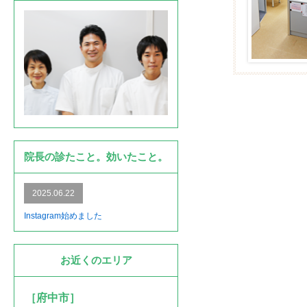
院長の診たこと。効いたこと。
2025.06.22
Instagram始めました
お近くのエリア
［府中市］